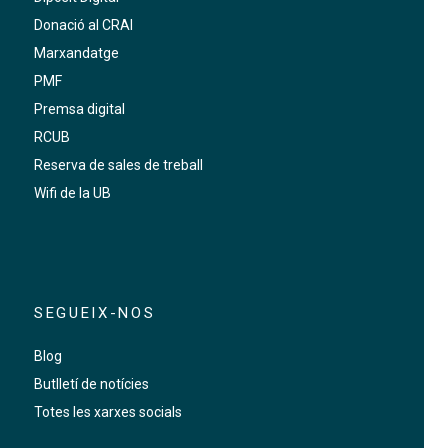
Donació al CRAI
Marxandatge
PMF
Premsa digital
RCUB
Reserva de sales de treball
Wifi de la UB
SEGUEIX-NOS
Blog
Butlletí de notícies
Totes les xarxes socials