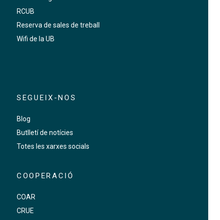
RCUB
Reserva de sales de treball
Wifi de la UB
SEGUEIX-NOS
Blog
Butlletí de notícies
Totes les xarxes socials
COOPERACIÓ
COAR
CRUE