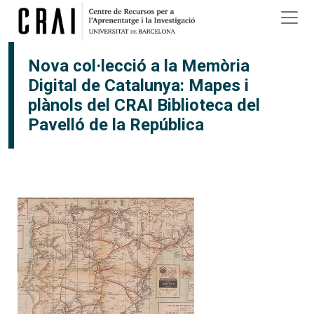
Vés al contingut
Nova col·lecció a la Memòria
Digital de Catalunya: Mapes i
plànols del CRAI Biblioteca del
Pavelló de la República