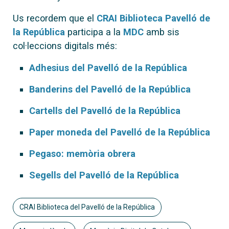
Us recordem que el
CRAI Biblioteca Pavelló de
la República
participa a la
MDC
amb sis
col·leccions digitals més:
Adhesius del Pavelló de la República
Banderins del Pavelló de la República
Cartells del Pavelló de la República
Paper moneda del Pavelló de la República
Pegaso: memòria obrera
Segells del Pavelló de la República
CRAI Biblioteca del Pavelló de la República