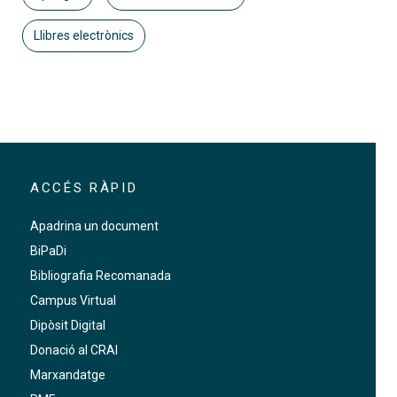
Llibres electrònics
ACCÉS RÀPID
Apadrina un document
BiPaDi
Bibliografia Recomanada
Campus Virtual
Dipòsit Digital
Donació al CRAI
Marxandatge