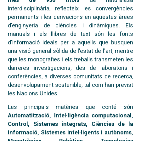
interdisciplinària, reflecteix les convergències
permanents i les derivacions en aquestes àrees
d'enginyeria de ciències i dinàmiques. Els
manuals i els llibres de text són les fonts
d'informació ideals per a aquells que busquen
una visió general sòlida de l'estat de l'art, mentre
que les monografies i els treballs transmeten les
darreres investigacions, des de laboratoris i
conferències, a diverses comunitats de recerca,
desenvolupament sostenible, tal com han previst
les Nacions Unides.
Les principals matèries que conté són
Automatització, Intel·ligència computacional,
Control, Sistemes integrats, Ciències de la
informació, Sistemes intel·ligents i autònoms,
Mecatrònica, Robòtica, Tecnologies