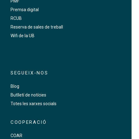
PMF
Premsa digital
RCUB
Reserva de sales de treball
Wifi de la UB
SEGUEIX-NOS
Blog
Butlletí de notícies
Totes les xarxes socials
COOPERACIÓ
COAR