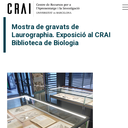
Vés al contingut
Mostra de gravats de
Laurographia. Exposició al CRAI
Biblioteca de Biologia