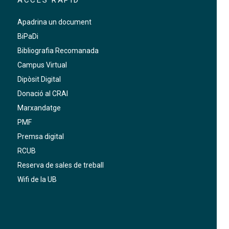
Apadrina un document
BiPaDi
Bibliografia Recomanada
Campus Virtual
Dipòsit Digital
Donació al CRAI
Marxandatge
PMF
Premsa digital
RCUB
Reserva de sales de treball
Wifi de la UB