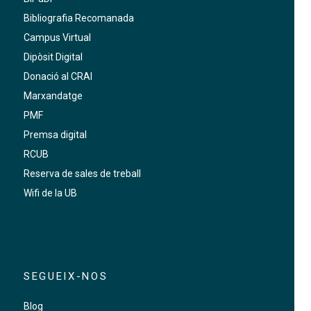
Bibliografia Recomanada
Campus Virtual
Dipòsit Digital
Donació al CRAI
Marxandatge
PMF
Premsa digital
RCUB
Reserva de sales de treball
Wifi de la UB
SEGUEIX-NOS
Blog