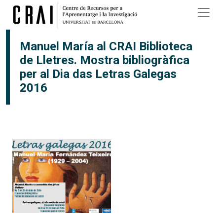
Vés al contingut
Manuel María al CRAI Biblioteca
de Lletres. Mostra bibliogràfica
per al Dia das Letras Galegas
2016