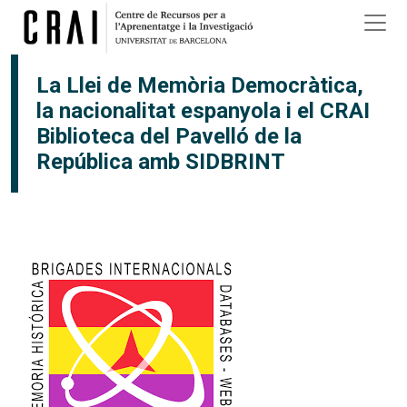
Vés al contingut
×
La Llei de Memòria Democràtica,
la nacionalitat espanyola i el CRAI
Biblioteca del Pavelló de la
República amb SIDBRINT