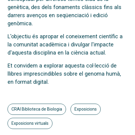
genètica, des dels fonaments clàssics fins als
darrers avenços en seqüenciació i edició
genòmica.
L'objectiu és apropar el coneixement científic a
la comunitat acadèmica i divulgar l'impacte
d'aquesta disciplina en la ciència actual.
Et convidem a explorar aquesta col·lecció de
llibres imprescindibles sobre el genoma humà,
en format digital.
CRAI Biblioteca de Biologia
Exposicions
Exposicions virtuals