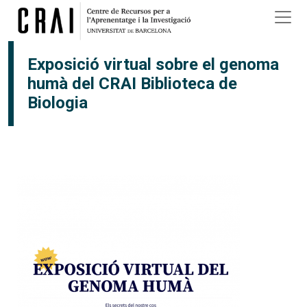
Vés al contingut
Exposició virtual sobre el genoma
humà del CRAI Biblioteca de
Biologia