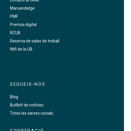
Marxandatge
PMF
Premsa digital
RCUB
Reserva de sales de treball
Wifi de la UB
SEGUEIX-NOS
Blog
Butlletí de notícies
Totes les xarxes socials
COOPERACIÓ