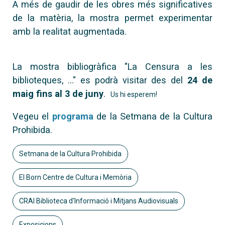
A més de gaudir de les obres més significatives
de la matèria, la mostra permet experimentar
amb la realitat augmentada.
La mostra bibliogràfica "La Censura a les
biblioteques, ..." es podrà visitar des del
24 de
maig fins al 3 de juny
.
Us hi esperem!
Vegeu el
programa
de la Setmana de la Cultura
Prohibida.
Setmana de la Cultura Prohibida
El Born Centre de Cultura i Memòria
CRAI Biblioteca d'Informació i Mitjans Audiovisuals
Exposicions