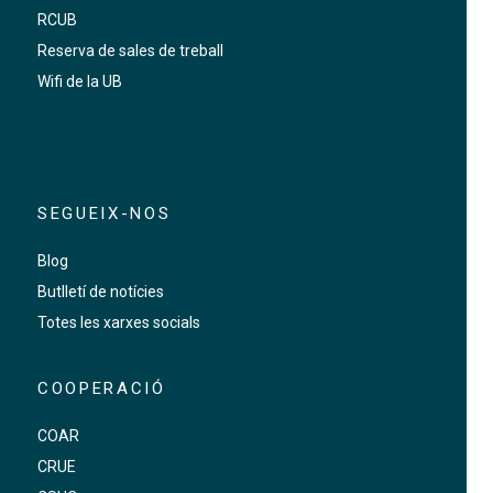
RCUB
Reserva de sales de treball
Wifi de la UB
SEGUEIX-NOS
Blog
Butlletí de notícies
Totes les xarxes socials
COOPERACIÓ
COAR
CRUE