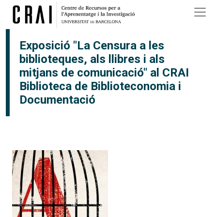
Vés al contingut
Exposició "La Censura a les
biblioteques, als llibres i als
mitjans de comunicació" al CRAI
Biblioteca de Biblioteconomia i
Documentació