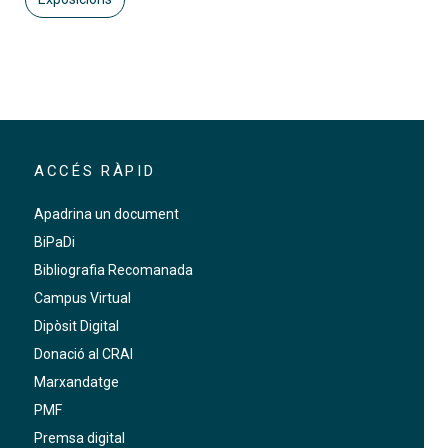
ACCÉS RÀPID
Apadrina un document
BiPaDi
Bibliografia Recomanada
Campus Virtual
Dipòsit Digital
Donació al CRAI
Marxandatge
PMF
Premsa digital