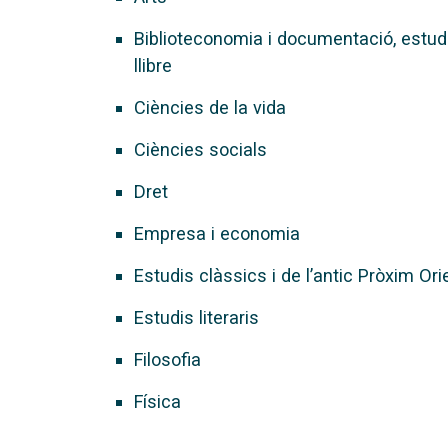
Biblioteconomia i documentació, estud
llibre
Ciències de la vida
Ciències socials
Dret
Empresa i economia
Estudis clàssics i de l’antic Pròxim Or
Estudis literaris
Filosofia
Física