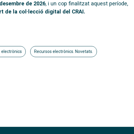
e desembre de 2026
, i un cop finalitzat aquest període,
 de la col·lecció digital del CRAI.
 electrònics
Recursos electrònics. Novetats.