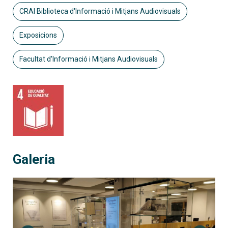
CRAI Biblioteca d'Informació i Mitjans Audiovisuals
Exposicions
Facultat d'Informació i Mitjans Audiovisuals
Galeria