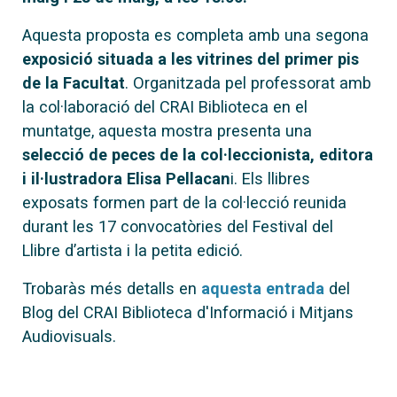
Aquesta proposta es completa amb una segona
exposició situada a les vitrines del primer pis
de la Facultat
. Organitzada pel professorat amb
la col·laboració del CRAI Biblioteca en el
muntatge, aquesta mostra presenta una
selecció de peces de la col·leccionista, editora
i il·lustradora Elisa Pellacan
i. Els llibres
exposats formen part de la col·lecció reunida
durant les 17 convocatòries del Festival del
Llibre d’artista i la petita edició.
Trobaràs més detalls en
aquesta entrada
del
Blog del CRAI Biblioteca d'Informació i Mitjans
Audiovisuals.