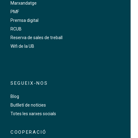
Marxandatge
PMF
Premsa digital
RCUB
Reserva de sales de treball
Wifi de la UB
SEGUEIX-NOS
Blog
Butlletí de notícies
Totes les xarxes socials
COOPERACIÓ