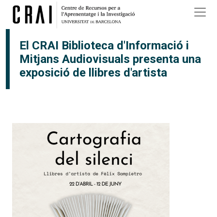
Vés al contingut
×
El CRAI Biblioteca d'Informació i
Mitjans Audiovisuals presenta una
exposició de llibres d'artista