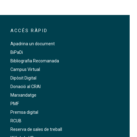
ACCÉS RÀPID
Apadrina un document
BiPaDi
Bibliografia Recomanada
Campus Virtual
Dipòsit Digital
Donació al CRAI
Marxandatge
PMF
Premsa digital
RCUB
Reserva de sales de treball