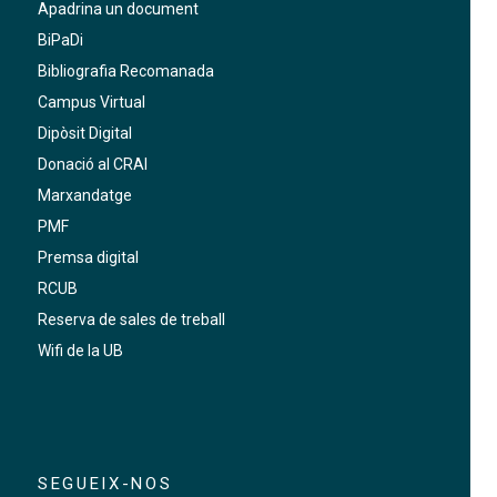
Apadrina un document
BiPaDi
Bibliografia Recomanada
Campus Virtual
Dipòsit Digital
Donació al CRAI
Marxandatge
PMF
Premsa digital
RCUB
Reserva de sales de treball
Wifi de la UB
SEGUEIX-NOS