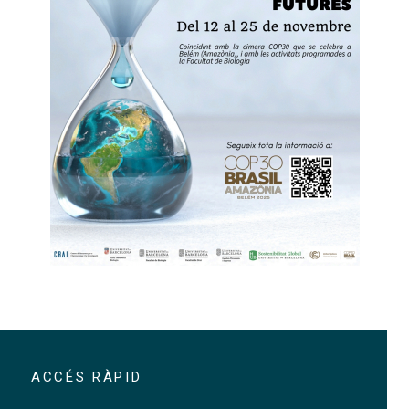
Mostra Bibliogràfica al CRAI Biblioteca de Biologia
ACCÉS RÀPID