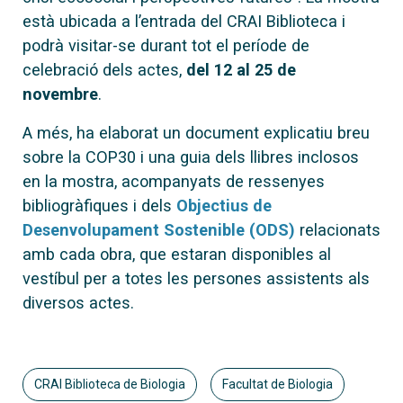
està ubicada a l’entrada del CRAI Biblioteca i
podrà visitar-se durant tot el període de
celebració dels actes,
del 12 al 25 de
novembre
.
A més, ha elaborat un document explicatiu breu
sobre la COP30 i una guia dels llibres inclosos
en la mostra, acompanyats de ressenyes
bibliogràfiques i dels
Objectius de
Desenvolupament Sostenible (ODS)
relacionats
amb cada obra, que estaran disponibles al
vestíbul per a totes les persones assistents als
diversos actes.
CRAI Biblioteca de Biologia
Facultat de Biologia