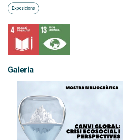
Exposicions
Galeria