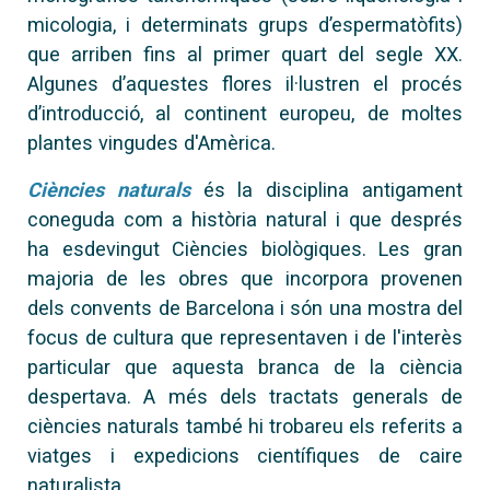
micologia, i determinats grups d’espermatòfits)
que arriben fins al primer quart del segle XX.
Algunes d’aquestes flores il·lustren el procés
d’introducció, al continent europeu, de moltes
plantes vingudes d'Amèrica.
Ciències naturals
és la disciplina antigament
coneguda com a història natural i que després
ha esdevingut Ciències biològiques. Les gran
majoria de les obres que incorpora provenen
dels convents de Barcelona i són una mostra del
focus de cultura que representaven i de l'interès
particular que aquesta branca de la ciència
despertava. A més dels tractats generals de
ciències naturals també hi trobareu els referits a
viatges i expedicions científiques de caire
naturalista.