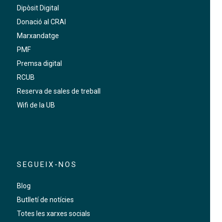
Dipòsit Digital
Donació al CRAI
Marxandatge
PMF
Premsa digital
RCUB
Reserva de sales de treball
Wifi de la UB
SEGUEIX-NOS
Blog
Butlletí de notícies
Totes les xarxes socials