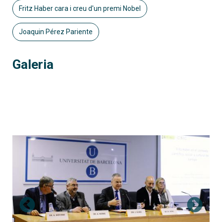
Fritz Haber cara i creu d'un premi Nobel
Joaquin Pérez Pariente
Galeria