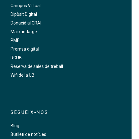
Campus Virtual
Dipòsit Digital
Donació al CRAI
Marxandatge
PMF
Premsa digital
RCUB
Reserva de sales de treball
Wifi de la UB
SEGUEIX-NOS
Blog
Butlletí de notícies