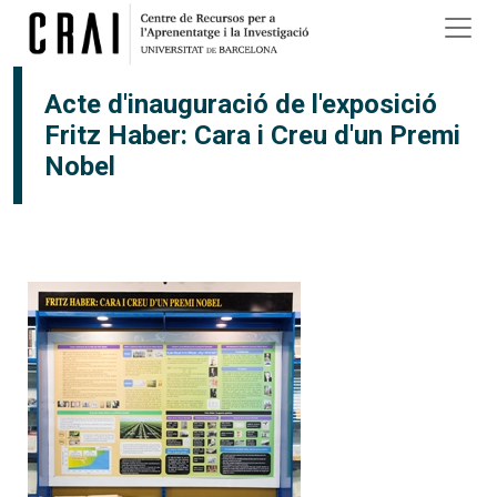
Vés al contingut
×
Acte d'inauguració de l'exposició
Fritz Haber: Cara i Creu d'un Premi
Nobel