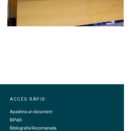
ACCÉS RÀPID
Apadrina un document
BiPaDi
Bibliografia Recomanada