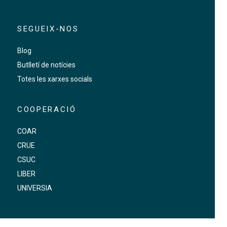
SEGUEIX-NOS
Blog
Butlletí de notícies
Totes les xarxes socials
COOPERACIÓ
COAR
CRUE
CSUC
LIBER
UNIVERSIA