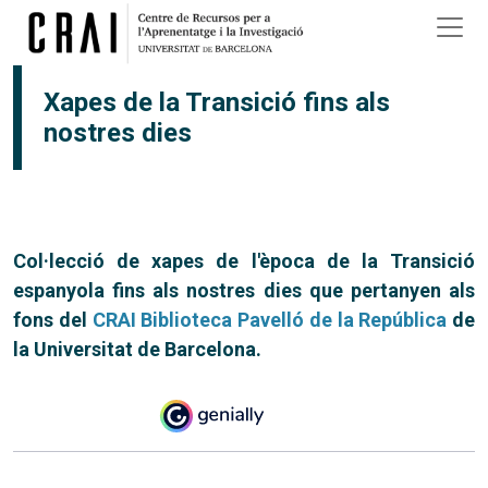
Vés al contingut
Xapes de la Transició fins als
nostres dies
Col·lecció de xapes de l'època de la Transició
espanyola fins als nostres dies que pertanyen als
fons del
CRAI Biblioteca Pavelló de la República
de
la Universitat de Barcelona.