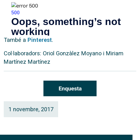
També a
Pinterest
.
Col·laboradors: Oriol Gonzàlez Moyano i Miriam
Martínez Martínez
1 novembre, 2017