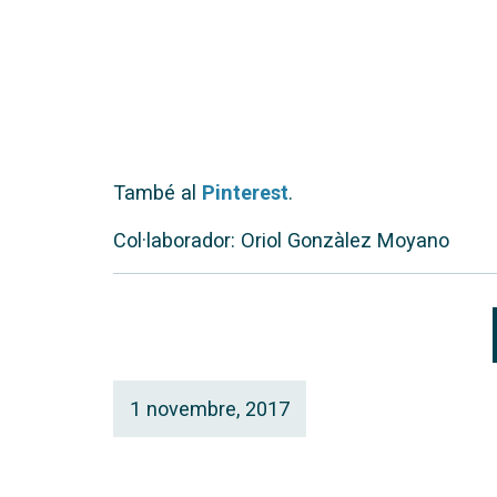
També al
Pinterest
.
Col·laborador: Oriol Gonzàlez Moyano
1 novembre, 2017