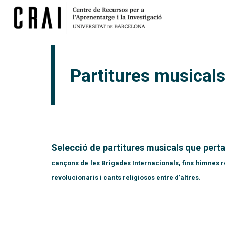
Partitures musicals
Selecció de partitures musicals que perta
cançons de les Brigades Internacionals, fins himnes 
revolucionaris i cants religiosos entre d’altres.