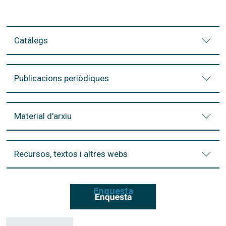
Catàlegs
Publicacions periòdiques
Material d'arxiu
Recursos, textos i altres webs
Enquesta