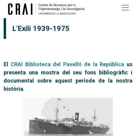
Vés al contingut
L'Exili 1939-1975
El
CRAI Biblioteca del Pavelló de la República
us
presenta una mostra del seu fons bibliogràfic i
documental sobre aquest període de la nostra
història.