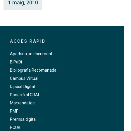
1 maig, 2010
ACCÉS RÀPID
Apadrina un document
BiPaDi
Bibliografia Recomanada
Campus Virtual
Dipòsit Digital
Donació al CRAI
Marxandatge
PMF
Premsa digital
RCUB