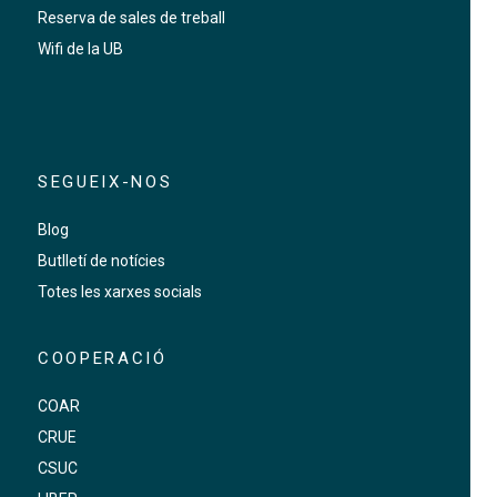
Reserva de sales de treball
Wifi de la UB
SEGUEIX-NOS
Blog
Butlletí de notícies
Totes les xarxes socials
COOPERACIÓ
COAR
CRUE
CSUC