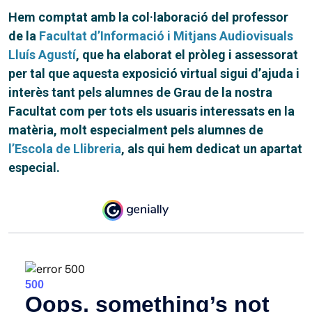
Hem comptat amb la col·laboració del professor
de la
Facultat d’Informació i Mitjans Audiovisuals
Lluís Agustí
, que ha elaborat el pròleg i assessorat
per tal que aquesta exposició virtual sigui d’ajuda i
interès tant pels alumnes de Grau de la nostra
Facultat com per tots els usuaris interessats en la
matèria, molt especialment pels alumnes de
l’Escola de Llibreria
, als qui hem dedicat un apartat
especial.