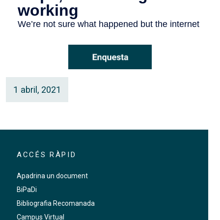
1 abril, 2021
ACCÉS RÀPID
Apadrina un document
BiPaDi
Bibliografia Recomanada
Campus Virtual