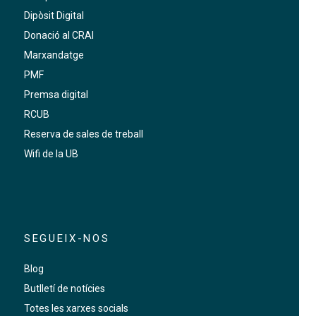
Dipòsit Digital
Donació al CRAI
Marxandatge
PMF
Premsa digital
RCUB
Reserva de sales de treball
Wifi de la UB
SEGUEIX-NOS
Blog
Butlletí de notícies
Totes les xarxes socials