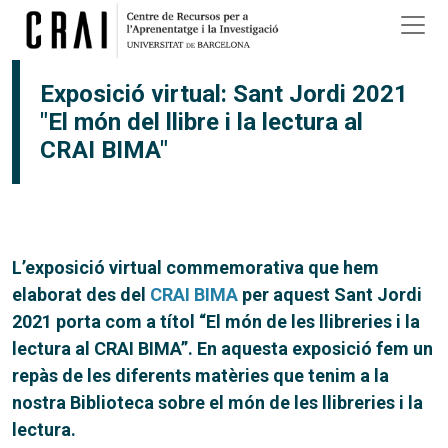
Vés al contingut
Exposició virtual: Sant Jordi 2021
"El món del llibre i la lectura al
CRAI BIMA"
L’exposició virtual commemorativa que hem
elaborat des del
CRAI BIMA
per aquest Sant Jordi
2021 porta com a títol “El món de les llibreries i la
lectura al CRAI BIMA”. En aquesta exposició fem un
repàs de les diferents matèries que tenim a la
nostra Biblioteca sobre el món de les llibreries i la
lectura.