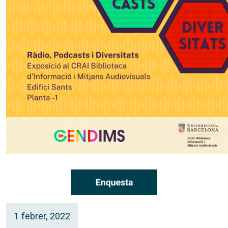
1 febrer, 2022