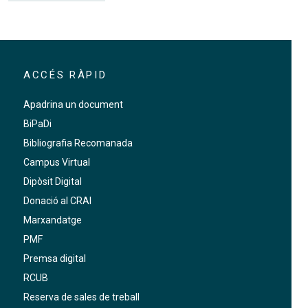
ACCÉS RÀPID
Apadrina un document
BiPaDi
Bibliografia Recomanada
Campus Virtual
Dipòsit Digital
Donació al CRAI
Marxandatge
PMF
Premsa digital
RCUB
Reserva de sales de treball