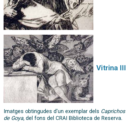
Vitrina III
Imatges obtingudes d'un exemplar dels
Caprichos
de Goya
, del fons del CRAI Biblioteca de Reserva.