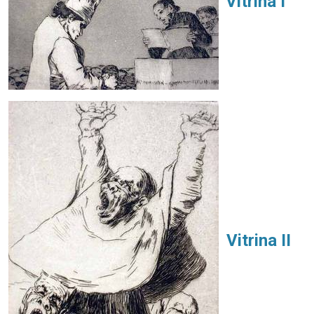
Vitrina I
Vitrina II