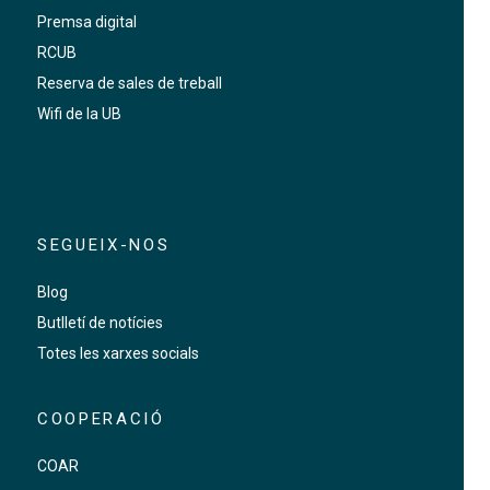
Premsa digital
RCUB
Reserva de sales de treball
Wifi de la UB
SEGUEIX-NOS
Blog
Butlletí de notícies
Totes les xarxes socials
COOPERACIÓ
COAR