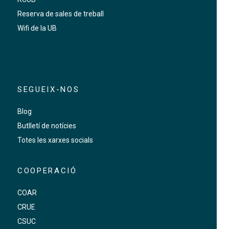
Reserva de sales de treball
Wifi de la UB
SEGUEIX-NOS
Blog
Butlletí de notícies
Totes les xarxes socials
COOPERACIÓ
COAR
CRUE
CSUC