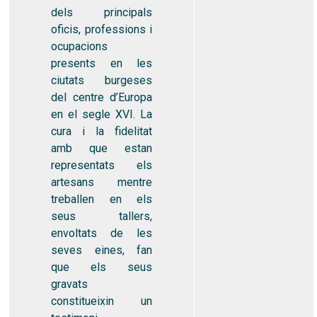
dels principals
oficis, professions i
ocupacions
presents en les
ciutats burgeses
del centre d’Europa
en el segle XVI. La
cura i la fidelitat
amb que estan
representats els
artesans mentre
treballen en els
seus tallers,
envoltats de les
seves eines, fan
que els seus
gravats
constitueixin un