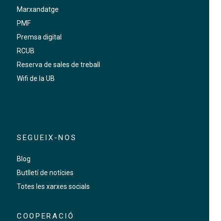
Marxandatge
PMF
Premsa digital
RCUB
Reserva de sales de treball
Wifi de la UB
SEGUEIX-NOS
Blog
Butlletí de notícies
Totes les xarxes socials
COOPERACIÓ