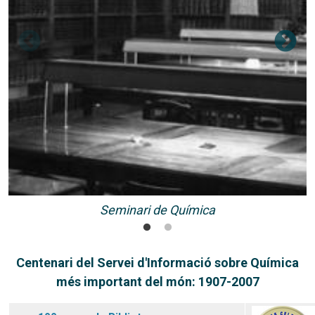
Seminari de Química
Centenari del Servei d'Informació sobre Química
més important del món: 1907-2007