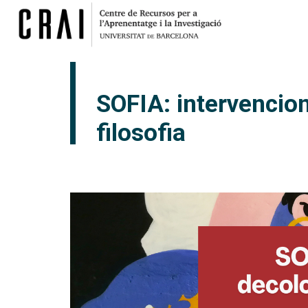
SOFIA: intervencion
filosofia