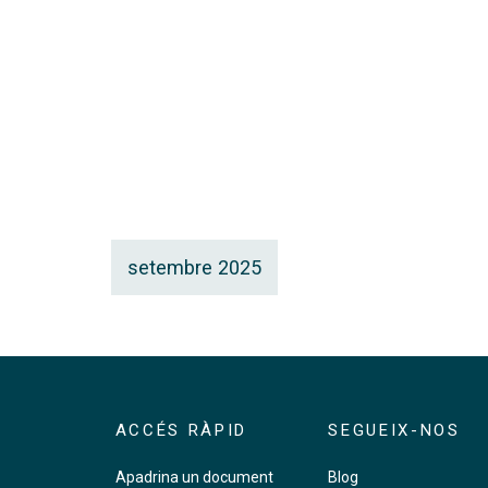
setembre 2025
ACCÉS RÀPID
SEGUEIX-NOS
Apadrina un document
Blog