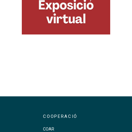
COOPERACIÓ
COAR