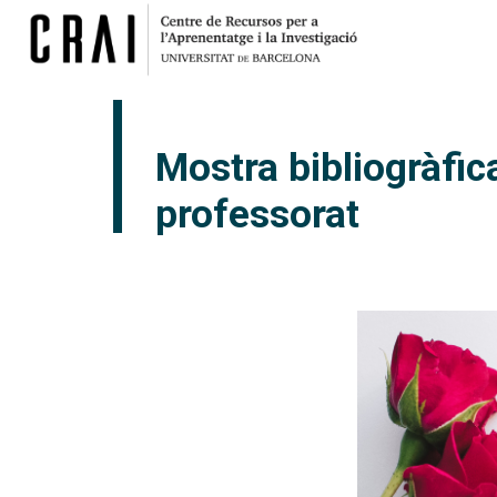
Mostra bibliogràfic
professorat