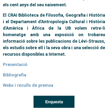
els cent anys del seu naixement.
El CRAI Biblioteca de Filosofia, Geografia i Història
i el Departament d'Antropologia Cultural i Història
d'Amèrica i Àfrica de la UB volem retre-li
homenatge amb una exposició on trobareu
informació sobre les publicacions de Lévi-Strauss,
els estudis sobre ell i la seva obra i una selecció de
recursos disponibles a Internet.
Presentació
Bibliografia
Webs i reculls de premsa