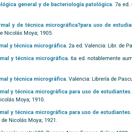
ógica general y de bacteriología patológica
. 7a ed.
rmal y de técnica micrográfica?para uso de estudia
 de Nicolás Moya; 1905.
mal y técnica micrográfica
. 2a ed. Valencia: Libr. de P
mal y técnica micrográfica
. 6a ed. notablemente aum.
mal y técnica micrográfica
. Valencia: Librería de Pascu
mal y técnica micrográfica para uso de estudiantes
Nicolás Moya; 1910.
mal y técnica micrográfica para uso de estudiantes
a de Nicolás Moya; 1921.