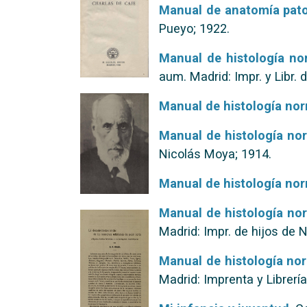
Manual de anatomía patol
Pueyo; 1922.
Manual de histología no
aum. Madrid: Impr. y Libr.
Manual de histología nor
Manual de histología nor
Nicolás Moya; 1914.
Manual de histología nor
Manual de histología nor
Madrid: Impr. de hijos de 
Manual de histología nor
Madrid: Imprenta y Librerí