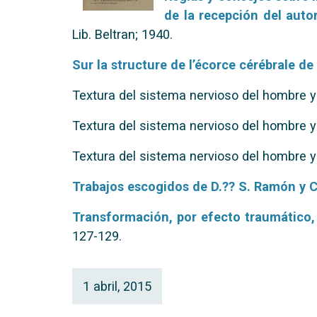
de la recepción del auto
Lib. Beltran; 1940.
Sur la structure de l’écorce cérébrale 
Textura del sistema nervioso del hombre y 
Textura del sistema nervioso del hombre y 
Textura del sistema nervioso del hombre y 
Trabajos escogidos de D.?? S. Ramón y C
Transformación, por efecto traumático, 
127-129.
1 abril, 2015