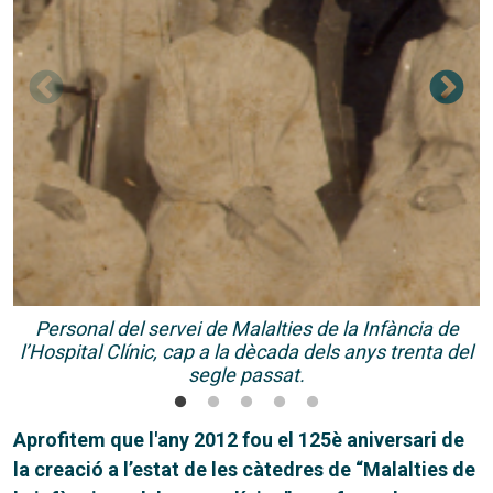
Personal del servei de Malalties de la Infància de
l’Hospital Clínic, cap a la dècada dels anys trenta del
segle passat.
Aprofitem que l'any 2012 fou el 125è aniversari de
la creació a l’estat de les càtedres de “Malalties de