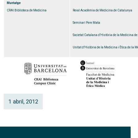
Muntatge
CRAI Biblioteca de Medicina
Reial Acadèmia de Medicina de Catalunya
Seminari Pere Mata
Societat Catalana d’Història de la Medicina d
Unitat d’Història de la Medicina i Ètica de la 
1 abril, 2012