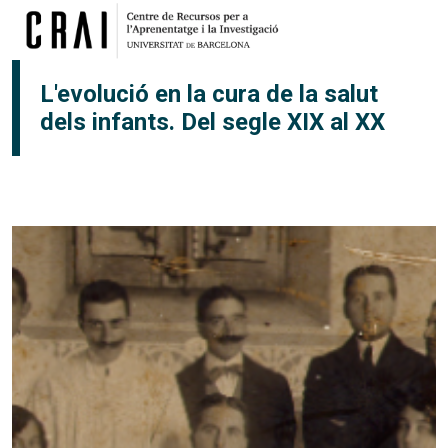
Vés al contingut
L'evolució en la cura de la salut
dels infants. Del segle XIX al XX