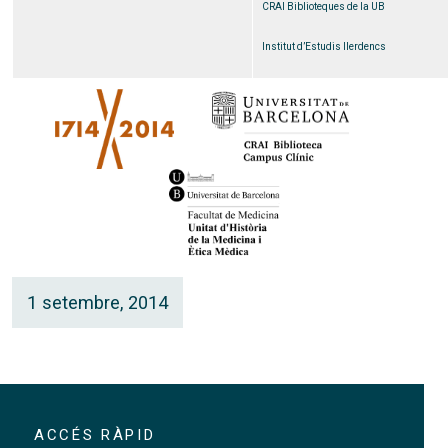
CRAI Biblioteques de la UB
Institut d’Estudis Ilerdencs
1 setembre, 2014
ACCÉS RÀPID