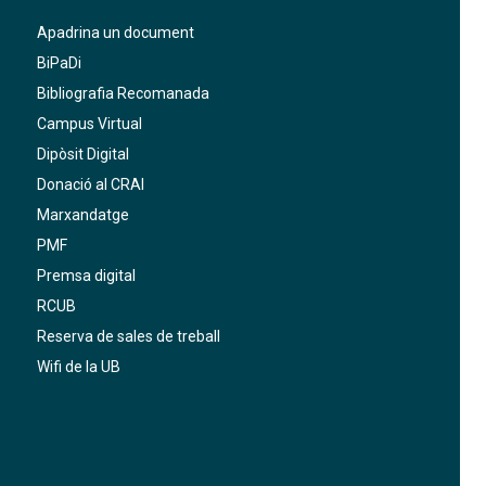
Apadrina un document
BiPaDi
Bibliografia Recomanada
Campus Virtual
Dipòsit Digital
Donació al CRAI
Marxandatge
PMF
Premsa digital
RCUB
Reserva de sales de treball
Wifi de la UB