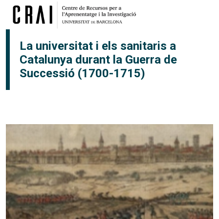
Vés al contingut
La universitat i els sanitaris a
Catalunya durant la Guerra de
Successió (1700-1715)