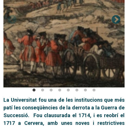
La Universitat fou una de les institucions que més
patí les conseqüències de la derrota a la Guerra de
Successió. Fou clausurada el 1714, i es reobrí el
1717 a Cervera, amb unes noves i restrictives