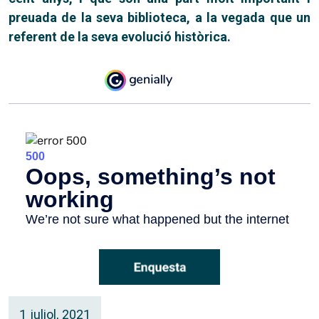
preuada de la seva biblioteca, a la vegada que un
referent de la seva evolució històrica.
1 juliol, 2021