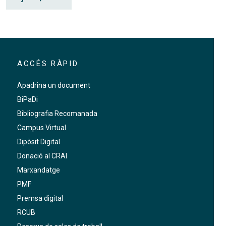
ACCÉS RÀPID
Apadrina un document
BiPaDi
Bibliografia Recomanada
Campus Virtual
Dipòsit Digital
Donació al CRAI
Marxandatge
PMF
Premsa digital
RCUB