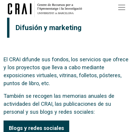
Pasar al contenido principal
Difusión y marketing
El CRAI difunde sus fondos, los servicios que ofrece
y los proyectos que lleva a cabo mediante
exposiciones virtuales, vitrinas, folletos, pósteres,
puntos de libro, etc.
También se recogen las memorias anuales de
actividades del CRAI, las publicaciones de su
personal y sus blogs y redes sociales:
Blogs y redes sociales