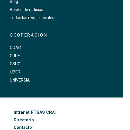
Blog
Boletín de noticias
Todas las redes sociales
COOPERACIÓN
COAR
CRUE
CSUC
LIBER
UNIVERSIA
FOOTER-ALTRES ENLLAÇOS
Intranet PTGAS CRAI
Directorio
Contacto