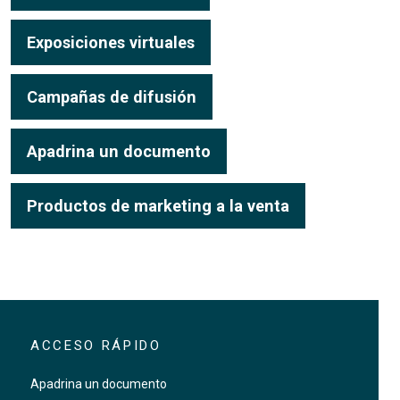
Exposiciones virtuales
Campañas de difusión
Apadrina un documento
Productos de marketing a la venta
ACCESO RÁPIDO
Apadrina un documento