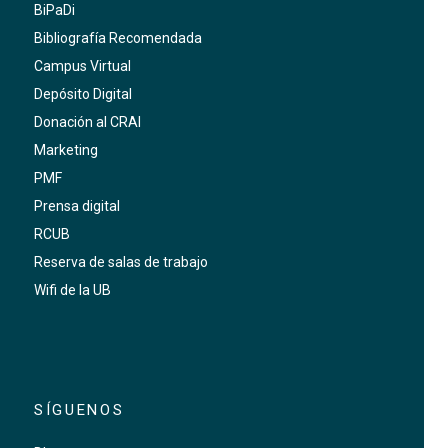
BiPaDi
Bibliografía Recomendada
Campus Virtual
Depósito Digital
Donación al CRAI
Marketing
PMF
Prensa digital
RCUB
Reserva de salas de trabajo
Wifi de la UB
SÍGUENOS