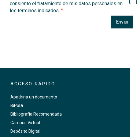
consiento el tratamiento de mis datos personales en
los términos indicados.
Enviar
ACCESO RÁPIDO
Apadrina un documento
BiPaDi
Bibliografía Recomendada
Campus Virtual
Depósito Digital