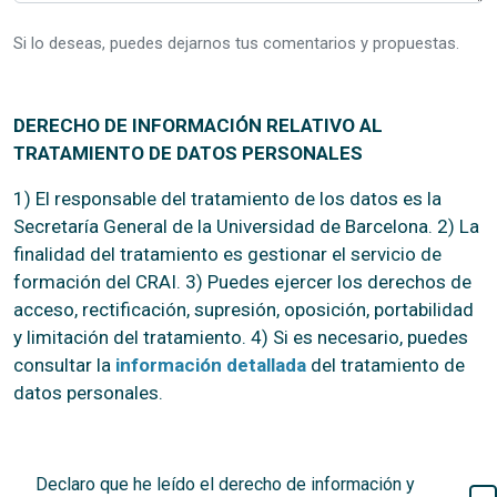
Si lo deseas, puedes dejarnos tus comentarios y propuestas.
DERECHO DE INFORMACIÓN RELATIVO AL
TRATAMIENTO DE DATOS PERSONALES
1) El responsable del tratamiento de los datos es la
Secretaría General de la Universidad de Barcelona. 2) La
finalidad del tratamiento es gestionar el servicio de
formación del CRAI. 3) Puedes ejercer los derechos de
acceso, rectificación, supresión, oposición, portabilidad
y limitación del tratamiento. 4) Si es necesario, puedes
consultar la
información detallada
del tratamiento de
datos personales.
Declaro que he leído el derecho de información y