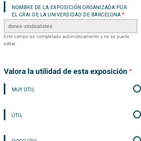
NOMBRE DE LA EXPOSICIÓN ORGANIZADA POR
EL CRAI DE LA UNIVERSIDAD DE BARCELONA
Este campo es completado automáticamente y no se puede
editar.
Valora la utilidad de esta exposición
MUY ÚTIL
ÚTIL