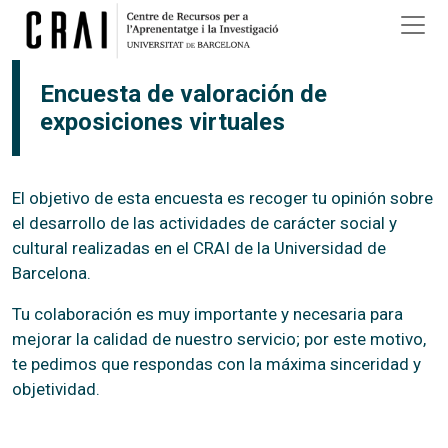
Pasar al contenido principal
Encuesta de valoración de
exposiciones virtuales
El objetivo de esta encuesta es recoger tu opinión sobre
el desarrollo de las actividades de carácter social y
cultural realizadas en el CRAI de la Universidad de
Barcelona.
Tu colaboración es muy importante y necesaria para
mejorar la calidad de nuestro servicio; por este motivo,
te pedimos que respondas con la máxima sinceridad y
objetividad.