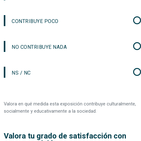
CONTRIBUYE POCO
NO CONTRIBUYE NADA
NS / NC
Valora en qué medida esta exposición contribuye culturalmente,
socialmente y educativamente a la sociedad.
Valora tu grado de satisfacción con