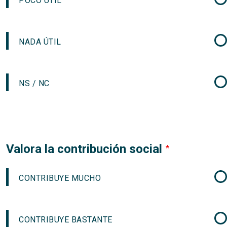
POCO ÚTIL
NADA ÚTIL
NS / NC
Valora la contribución social
CONTRIBUYE MUCHO
CONTRIBUYE BASTANTE