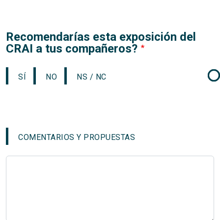
Recomendarías esta exposición del
CRAI a tus compañeros?
SÍ
NO
NS / NC
COMENTARIOS Y PROPUESTAS