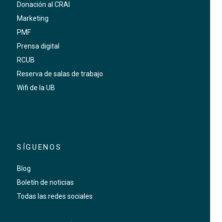
Donación al CRAI
Marketing
PMF
Prensa digital
RCUB
Reserva de salas de trabajo
Wifi de la UB
SÍGUENOS
Blog
Boletín de noticias
Todas las redes sociales