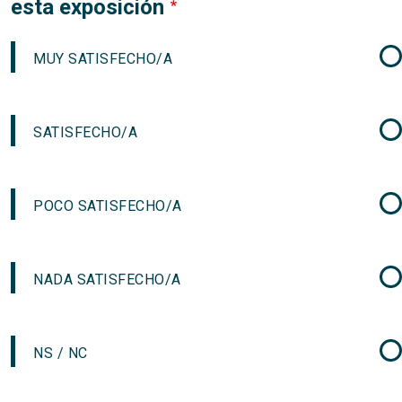
esta exposición
MUY SATISFECHO/A
SATISFECHO/A
POCO SATISFECHO/A
NADA SATISFECHO/A
NS / NC