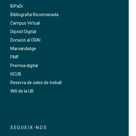
BiPaDi
Bibliografia Recomanada
Campus Virtual
Dipòsit Digital
Donació al CRAI
Marxandatge
PMF
Premsa digital
RCUB
Reserva de sales de treball
Wifi de la UB
SEGUEIX-NOS