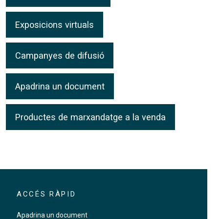
Exposicions virtuals
Campanyes de difusió
Apadrina un document
Productes de marxandatge a la venda
ACCÉS RÀPID
Apadrina un document