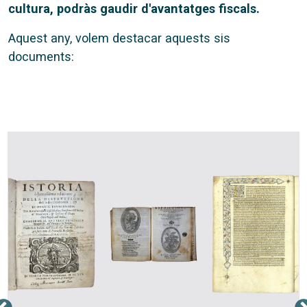
cultura, podràs gaudir d'avantatges fiscals.
Aquest any, volem destacar aquests sis
documents: