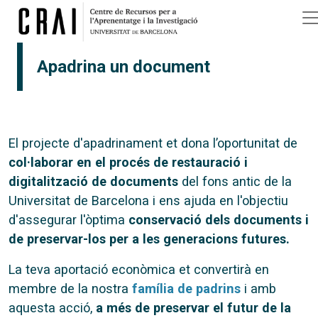
Vés al contingut
Apadrina un document
El projecte d'apadrinament et dona l’oportunitat de
col·laborar en el procés de restauració i
digitalització de documents
del fons antic de la
Universitat de Barcelona i ens ajuda en l'objectiu
d'assegurar l'òptima
conservació dels documents i
de preservar-los per a les generacions futures.
La teva aportació econòmica et convertirà en
membre de la nostra
família de padrins
i amb
aquesta acció,
a més de preservar el futur de la