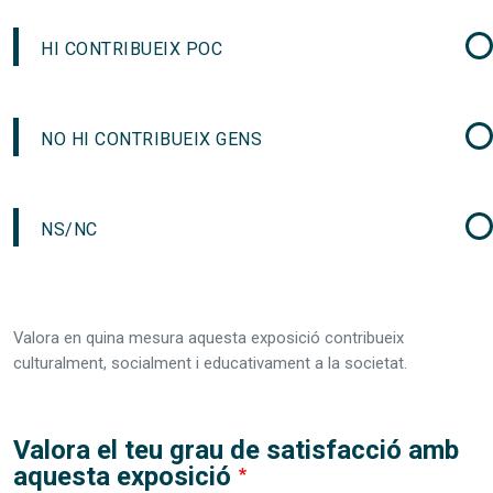
HI CONTRIBUEIX POC
NO HI CONTRIBUEIX GENS
NS/NC
Valora en quina mesura aquesta exposició contribueix
culturalment, socialment i educativament a la societat.
Valora el teu grau de satisfacció amb
aquesta exposició