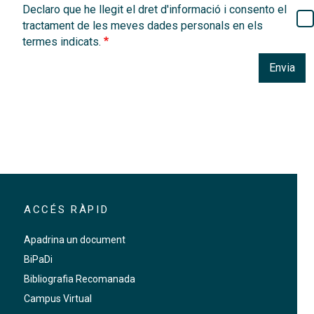
Declaro que he llegit el dret d'informació i consento el
tractament de les meves dades personals en els
termes indicats.
Envia
ACCÉS RÀPID
Apadrina un document
BiPaDi
Bibliografia Recomanada
Campus Virtual