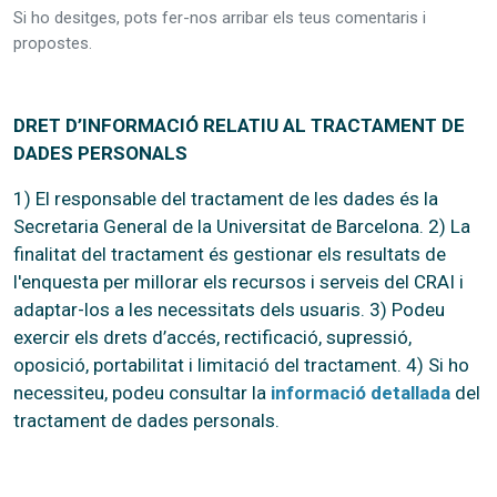
Si ho desitges, pots fer-nos arribar els teus comentaris i
propostes.
DRET D’INFORMACIÓ RELATIU AL TRACTAMENT DE
DADES PERSONALS
1) El responsable del tractament de les dades és la
Secretaria General de la Universitat de Barcelona. 2) La
finalitat del tractament és gestionar els resultats de
l'enquesta per millorar els recursos i serveis del CRAI i
adaptar-los a les necessitats dels usuaris. 3) Podeu
exercir els drets d’accés, rectificació, supressió,
oposició, portabilitat i limitació del tractament. 4) Si ho
necessiteu, podeu consultar la
informació detallada
del
tractament de dades personals.