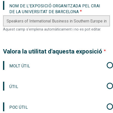
NOM DE L'EXPOSICIÓ ORGANITZADA PEL CRAI
DE LA UNIVERSITAT DE BARCELONA
Aquest camp s'emplena automàticament i no es pot editar.
Valora la utilitat d'aquesta exposició
MOLT ÚTIL
ÚTIL
POC ÚTIL