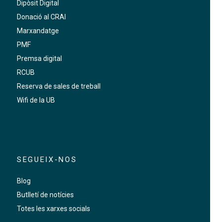
Dipòsit Digital
Donació al CRAI
Marxandatge
PMF
Premsa digital
RCUB
Reserva de sales de treball
Wifi de la UB
SEGUEIX-NOS
Blog
Butlletí de notícies
Totes les xarxes socials