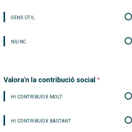
GENS ÚTIL
NS/NC
Valora'n la contribució social
HI CONTRIBUEIX MOLT
HI CONTRIBUEIX BASTANT