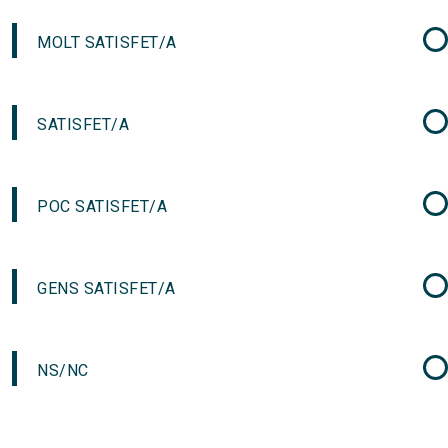
MOLT SATISFET/A
SATISFET/A
POC SATISFET/A
GENS SATISFET/A
NS/NC