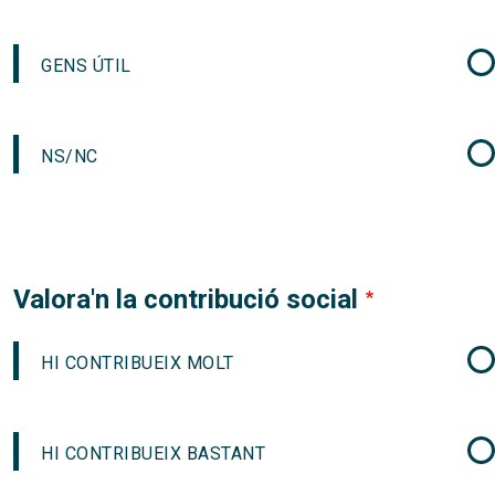
GENS ÚTIL
NS/NC
Valora'n la contribució social
HI CONTRIBUEIX MOLT
HI CONTRIBUEIX BASTANT