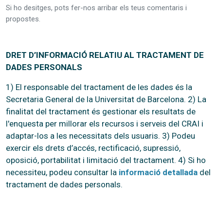
Si ho desitges, pots fer-nos arribar els teus comentaris i
propostes.
DRET D’INFORMACIÓ RELATIU AL TRACTAMENT DE
DADES PERSONALS
1) El responsable del tractament de les dades és la
Secretaria General de la Universitat de Barcelona. 2) La
finalitat del tractament és gestionar els resultats de
l'enquesta per millorar els recursos i serveis del CRAI i
adaptar-los a les necessitats dels usuaris. 3) Podeu
exercir els drets d’accés, rectificació, supressió,
oposició, portabilitat i limitació del tractament. 4) Si ho
necessiteu, podeu consultar la
informació detallada
del
tractament de dades personals.