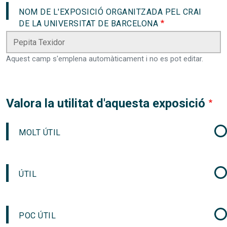
NOM DE L'EXPOSICIÓ ORGANITZADA PEL CRAI
DE LA UNIVERSITAT DE BARCELONA
Aquest camp s'emplena automàticament i no es pot editar.
Valora la utilitat d'aquesta exposició
MOLT ÚTIL
ÚTIL
POC ÚTIL