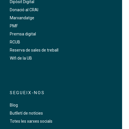
Dipòsit Digital
Donació al CRAI
Marxandatge
PMF
Premsa digital
RCUB
Reserva de sales de treball
Wifi de la UB
SEGUEIX-NOS
Blog
Butlletí de notícies
Totes les xarxes socials