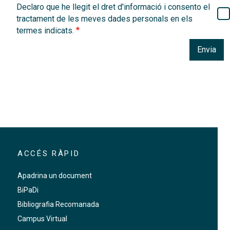
Declaro que he llegit el dret d'informació i consento el
tractament de les meves dades personals en els
termes indicats.
Envia
ACCÉS RÀPID
Apadrina un document
BiPaDi
Bibliografia Recomanada
Campus Virtual