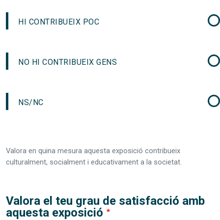
HI CONTRIBUEIX POC
NO HI CONTRIBUEIX GENS
NS/NC
Valora en quina mesura aquesta exposició contribueix
culturalment, socialment i educativament a la societat.
Valora el teu grau de satisfacció amb
aquesta exposició