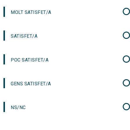
MOLT SATISFET/A
SATISFET/A
POC SATISFET/A
GENS SATISFET/A
NS/NC