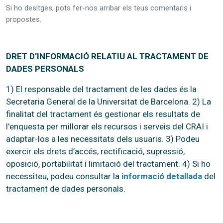
Si ho desitges, pots fer-nos arribar els teus comentaris i
propostes.
DRET D’INFORMACIÓ RELATIU AL TRACTAMENT DE
DADES PERSONALS
1) El responsable del tractament de les dades és la
Secretaria General de la Universitat de Barcelona. 2) La
finalitat del tractament és gestionar els resultats de
l'enquesta per millorar els recursos i serveis del CRAI i
adaptar-los a les necessitats dels usuaris. 3) Podeu
exercir els drets d’accés, rectificació, supressió,
oposició, portabilitat i limitació del tractament. 4) Si ho
necessiteu, podeu consultar la
informació detallada
del
tractament de dades personals.