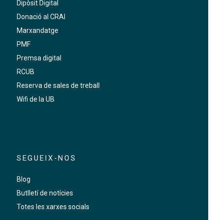
Dipòsit Digital
Donació al CRAI
Marxandatge
PMF
Premsa digital
RCUB
Reserva de sales de treball
Wifi de la UB
SEGUEIX-NOS
Blog
Butlletí de notícies
Totes les xarxes socials