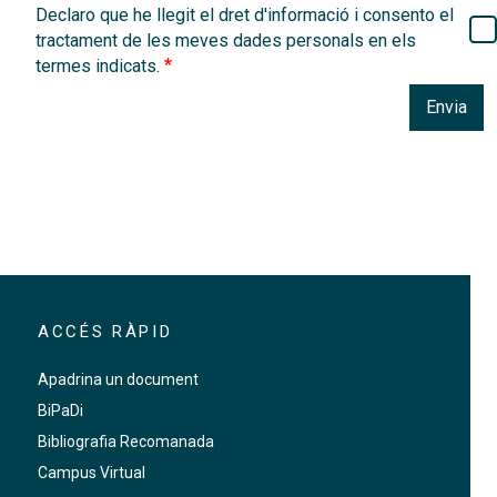
Declaro que he llegit el dret d'informació i consento el
tractament de les meves dades personals en els
termes indicats.
Envia
ACCÉS RÀPID
Apadrina un document
BiPaDi
Bibliografia Recomanada
Campus Virtual