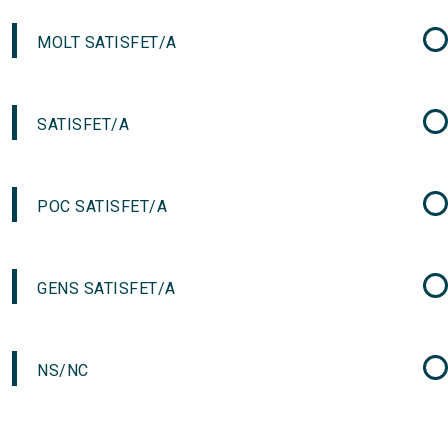
MOLT SATISFET/A
SATISFET/A
POC SATISFET/A
GENS SATISFET/A
NS/NC