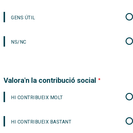
GENS ÚTIL
NS/NC
Valora'n la contribució social
HI CONTRIBUEIX MOLT
HI CONTRIBUEIX BASTANT