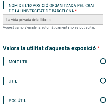
NOM DE L'EXPOSICIÓ ORGANITZADA PEL CRAI
DE LA UNIVERSITAT DE BARCELONA
Aquest camp s'emplena automàticament i no es pot editar.
Valora la utilitat d'aquesta exposició
MOLT ÚTIL
ÚTIL
POC ÚTIL