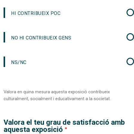
HI CONTRIBUEIX POC
NO HI CONTRIBUEIX GENS
NS/NC
Valora en quina mesura aquesta exposició contribueix
culturalment, socialment i educativament a la societat.
Valora el teu grau de satisfacció amb
aquesta exposició