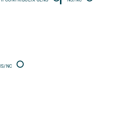
NS/NC