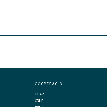
COOPERACIÓ
COAR
CRUE