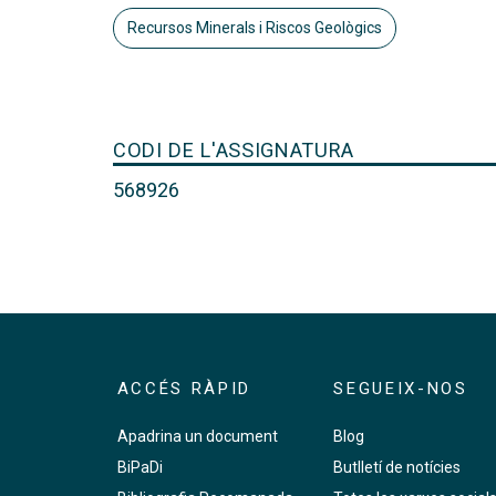
Recursos Minerals i Riscos Geològics
CODI DE L'ASSIGNATURA
568926
ACCÉS RÀPID
SEGUEIX-NOS
Apadrina un document
Blog
BiPaDi
Butlletí de notícies