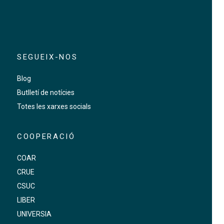
SEGUEIX-NOS
Blog
Butlletí de notícies
Totes les xarxes socials
COOPERACIÓ
COAR
CRUE
CSUC
LIBER
UNIVERSIA