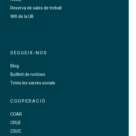
Reserva de sales de treball
Wifi de la UB
SEGUEIX-NOS
Blog
Butlletí de notícies
Totes les xarxes socials
COOPERACIÓ
COAR
CRUE
CSUC